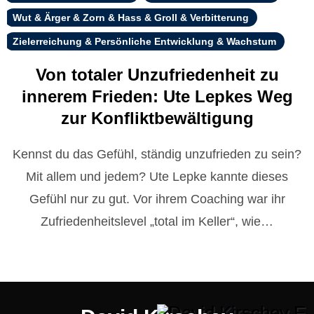
Wut & Ärger & Zorn & Hass & Groll & Verbitterung
Zielerreichung & Persönliche Entwicklung & Wachstum
Von totaler Unzufriedenheit zu
innerem Frieden: Ute Lepkes Weg
zur Konfliktbewältigung
Kennst du das Gefühl, ständig unzufrieden zu sein?
Mit allem und jedem? Ute Lepke kannte dieses
Gefühl nur zu gut. Vor ihrem Coaching war ihr
Zufriedenheitslevel „total im Keller“, wie…