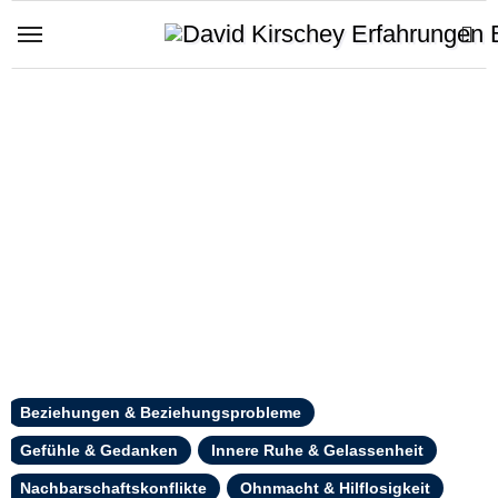
Zum
Inhalt
springen
Beziehungen & Beziehungsprobleme
Gefühle & Gedanken
Innere Ruhe & Gelassenheit
Nachbarschaftskonflikte
Ohnmacht & Hilflosigkeit