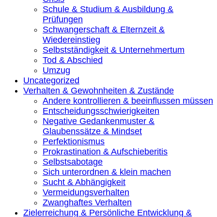
Schule & Studium & Ausbildung &
Prüfungen
Schwangerschaft & Elternzeit &
Wiedereinstieg
Selbstständigkeit & Unternehmertum
Tod & Abschied
Umzug
Uncategorized
Verhalten & Gewohnheiten & Zustände
Andere kontrollieren & beeinflussen müssen
Entscheidungsschwierigkeiten
Negative Gedankenmuster &
Glaubenssätze & Mindset
Perfektionismus
Prokrastination & Aufschieberitis
Selbstsabotage
Sich unterordnen & klein machen
Sucht & Abhängigkeit
Vermeidungsverhalten
Zwanghaftes Verhalten
Zielerreichung & Persönliche Entwicklung &