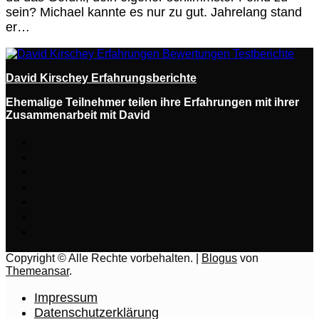
sein? Michael kannte es nur zu gut. Jahrelang stand
er…
David Kirschey Erfahrungsberichte
Ehemalige Teilnehmer teilen ihre Erfahrungen mit ihrer
Zusammenarbeit mit David
Copyright © Alle Rechte vorbehalten.
|
Blogus
von
Themeansar
.
Impressum
Datenschutzerklärung