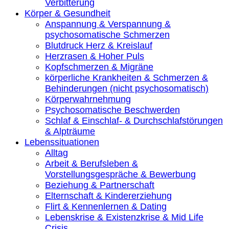
Verbitterung
Körper & Gesundheit
Anspannung & Verspannung &
psychosomatische Schmerzen
Blutdruck Herz & Kreislauf
Herzrasen & Hoher Puls
Kopfschmerzen & Migräne
körperliche Krankheiten & Schmerzen &
Behinderungen (nicht psychosomatisch)
Körperwahrnehmung
Psychosomatische Beschwerden
Schlaf & Einschlaf- & Durchschlafstörungen
& Alpträume
Lebenssituationen
Alltag
Arbeit & Berufsleben &
Vorstellungsgespräche & Bewerbung
Beziehung & Partnerschaft
Elternschaft & Kindererziehung
Flirt & Kennenlernen & Dating
Lebenskrise & Existenzkrise & Mid Life
Crisis