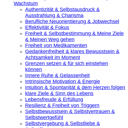
Wachstum
Authentizität & Selbstausdruck &
Ausstrahlung & Charisma
Berufliche Neuorientierung & Jobwechsel
Effektivität & Fokus
Freiheit & Selbstbestimmung & Meine Ziele
& Meinen Weg gehen
Freiheit von Medikamenten
Gedankenfreiheit & klares Bewusstsein &
Achtsamkeit im Moment
Grenzen setzen & für sich einstehen
können
Innere Ruhe & Gelassenheit
Intrinsische Motivation & Energie
Intuition & Spontanität & dem Herzen folgen
klare Ziele & Sinn des Lebens
Lebensfreude & Erfüllung
Resilienz & Freiheit von Triggern
Selbstbewusstsein & Selbstvertrauen &
Selbstwertgefühl
Selbstvergebung & Selbstliebe &