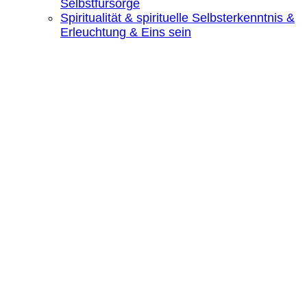
Selbstfürsorge
Spiritualität & spirituelle Selbsterkenntnis &
Erleuchtung & Eins sein