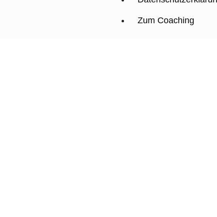
Zum Coaching