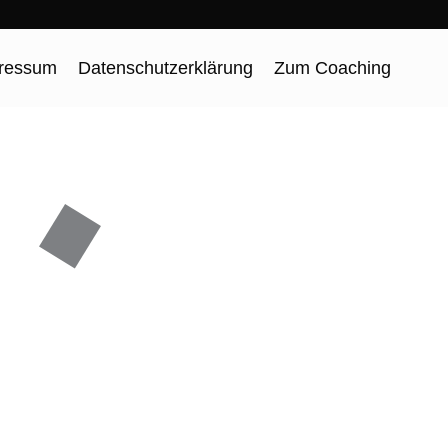
ressum
Datenschutzerklärung
Zum Coaching