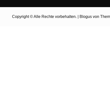
Copyright © Alle Rechte vorbehalten.
|
Blogus
von
Them