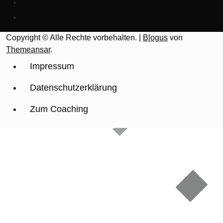
Copyright © Alle Rechte vorbehalten.
|
Blogus
von
Themeansar
.
Impressum
Datenschutzerklärung
Zum Coaching