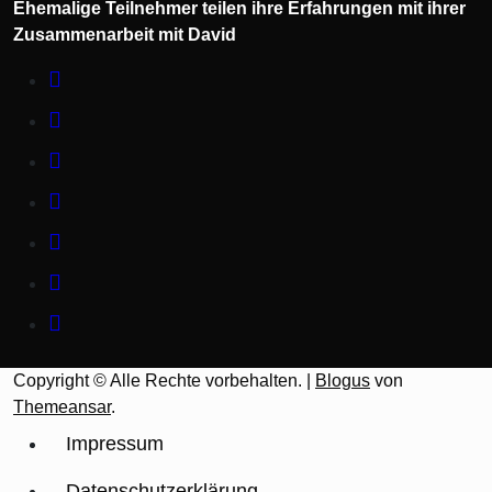
Ehemalige Teilnehmer teilen ihre Erfahrungen mit ihrer
Zusammenarbeit mit David
Copyright © Alle Rechte vorbehalten.
|
Blogus
von
Themeansar
.
Impressum
Datenschutzerklärung