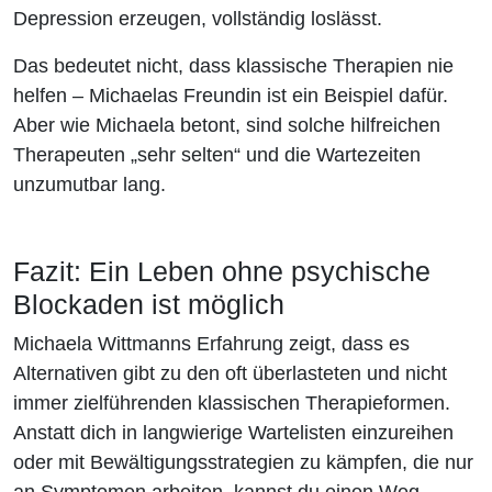
Depression erzeugen, vollständig loslässt.
Das bedeutet nicht, dass klassische Therapien nie
helfen – Michaelas Freundin ist ein Beispiel dafür.
Aber wie Michaela betont, sind solche hilfreichen
Therapeuten „sehr selten“ und die Wartezeiten
unzumutbar lang.
Fazit: Ein Leben ohne psychische
Blockaden ist möglich
Michaela Wittmanns Erfahrung zeigt, dass es
Alternativen gibt zu den oft überlasteten und nicht
immer zielführenden klassischen Therapieformen.
Anstatt dich in langwierige Wartelisten einzureihen
oder mit Bewältigungsstrategien zu kämpfen, die nur