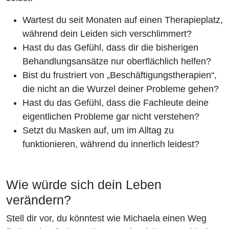
Wartest du seit Monaten auf einen Therapieplatz,
während dein Leiden sich verschlimmert?
Hast du das Gefühl, dass dir die bisherigen
Behandlungsansätze nur oberflächlich helfen?
Bist du frustriert von „Beschäftigungstherapien“,
die nicht an die Wurzel deiner Probleme gehen?
Hast du das Gefühl, dass die Fachleute deine
eigentlichen Probleme gar nicht verstehen?
Setzt du Masken auf, um im Alltag zu
funktionieren, während du innerlich leidest?
Wie würde sich dein Leben
verändern?
Stell dir vor, du könntest wie Michaela einen Weg