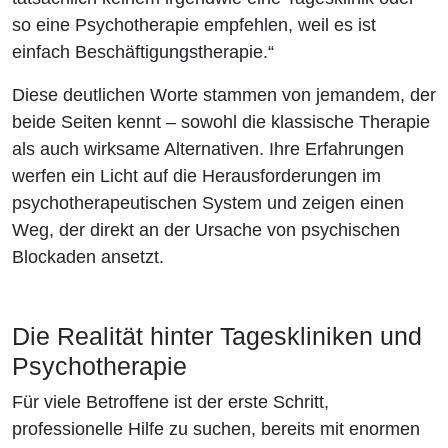
so eine Psychotherapie empfehlen, weil es ist
einfach Beschäftigungstherapie.“
Diese deutlichen Worte stammen von jemandem, der
beide Seiten kennt – sowohl die klassische Therapie
als auch wirksame Alternativen. Ihre Erfahrungen
werfen ein Licht auf die Herausforderungen im
psychotherapeutischen System und zeigen einen
Weg, der direkt an der Ursache von psychischen
Blockaden ansetzt.
Die Realität hinter Tageskliniken und
Psychotherapie
Für viele Betroffene ist der erste Schritt,
professionelle Hilfe zu suchen, bereits mit enormen