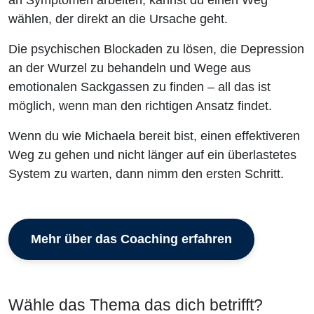
an Symptomen arbeiten, kannst du einen Weg
wählen, der direkt an die Ursache geht.
Die psychischen Blockaden zu lösen, die Depression
an der Wurzel zu behandeln und Wege aus
emotionalen Sackgassen zu finden – all das ist
möglich, wenn man den richtigen Ansatz findet.
Wenn du wie Michaela bereit bist, einen effektiveren
Weg zu gehen und nicht länger auf ein überlastetes
System zu warten, dann nimm den ersten Schritt.
Mehr über das Coaching erfahren
Wähle das Thema das dich betrifft?