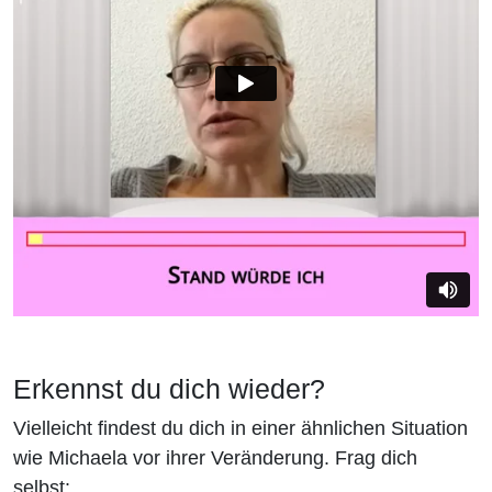
Erkennst du dich wieder?
Vielleicht findest du dich in einer ähnlichen Situation
wie Michaela vor ihrer Veränderung. Frag dich
selbst: