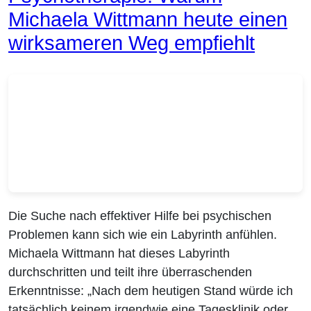
Michaela Wittmann heute einen
wirksameren Weg empfiehlt
Die Suche nach effektiver Hilfe bei psychischen
Problemen kann sich wie ein Labyrinth anfühlen.
Michaela Wittmann hat dieses Labyrinth
durchschritten und teilt ihre überraschenden
Erkenntnisse: „Nach dem heutigen Stand würde ich
tatsächlich keinem irgendwie eine Tagesklinik oder