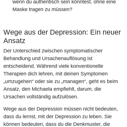
wenn du authentisch sein könntest, ohne eine
Maske tragen zu müssen?
Wege aus der Depression: Ein neuer
Ansatz
Der Unterschied zwischen symptomatischer
Behandlung und Ursachenauflösung ist
entscheidend. Während viele konventionelle
Therapien dich lehren, mit deinen Symptomen
„umzugehen“ oder sie zu „managen“, geht es beim
Ansatz, den Michaela empfiehlt, darum, die
Ursachen vollständig aufzulösen.
Wege aus der Depression müssen nicht bedeuten,
dass du lernst, mit der Depression zu leben. Sie
können bedeuten, dass du die Denkmuster, die