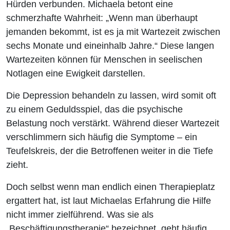
Hürden verbunden. Michaela betont eine
schmerzhafte Wahrheit: „Wenn man überhaupt
jemanden bekommt, ist es ja mit Wartezeit zwischen
sechs Monate und eineinhalb Jahre.“ Diese langen
Wartezeiten können für Menschen in seelischen
Notlagen eine Ewigkeit darstellen.
Die Depression behandeln zu lassen, wird somit oft
zu einem Geduldsspiel, das die psychische
Belastung noch verstärkt. Während dieser Wartezeit
verschlimmern sich häufig die Symptome – ein
Teufelskreis, der die Betroffenen weiter in die Tiefe
zieht.
Doch selbst wenn man endlich einen Therapieplatz
ergattert hat, ist laut Michaelas Erfahrung die Hilfe
nicht immer zielführend. Was sie als
„Beschäftigungstherapie“ bezeichnet, geht häufig