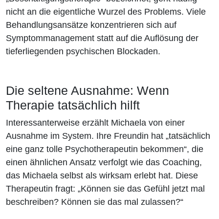
nicht an die eigentliche Wurzel des Problems. Viele
Behandlungsansätze konzentrieren sich auf
Symptommanagement statt auf die Auflösung der
tieferliegenden psychischen Blockaden.
Die seltene Ausnahme: Wenn
Therapie tatsächlich hilft
Interessanterweise erzählt Michaela von einer
Ausnahme im System. Ihre Freundin hat „tatsächlich
eine ganz tolle Psychotherapeutin bekommen“, die
einen ähnlichen Ansatz verfolgt wie das Coaching,
das Michaela selbst als wirksam erlebt hat. Diese
Therapeutin fragt: „Können sie das Gefühl jetzt mal
beschreiben? Können sie das mal zulassen?“