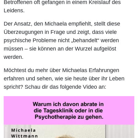
Betroffenen oft gefangen in einem Kreislauf des
Leidens.
Der Ansatz, den Michaela empfiehlt, stellt diese
Überzeugungen in Frage und zeigt, dass viele
psychische Probleme nicht „behandelt“ werden
müssen – sie können an der Wurzel aufgelöst
werden.
Möchtest du mehr über Michaelas Erfahrungen
erfahren und sehen, wie sie heute über ihr Leben
spricht? Schau dir das folgende Video an: