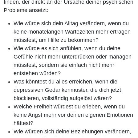
finden, der direkt an der Ursache deiner psychischen
Probleme ansetzt:
Wie würde sich dein Alltag verändern, wenn du
keine monatelangen Wartezeiten mehr ertragen
müsstest, um Hilfe zu bekommen?
Wie würde es sich anfühlen, wenn du deine
Gefühle nicht mehr unterdrücken oder managen
müsstest, sondern sie einfach nicht mehr
entstehen würden?
Was könntest du alles erreichen, wenn die
depressiven Gedankenmuster, die dich jetzt
blockieren, vollständig aufgelöst wären?
Welche Freiheit würdest du erleben, wenn du
keine Angst mehr vor deinen eigenen Emotionen
hättest?
Wie würden sich deine Beziehungen verändern,