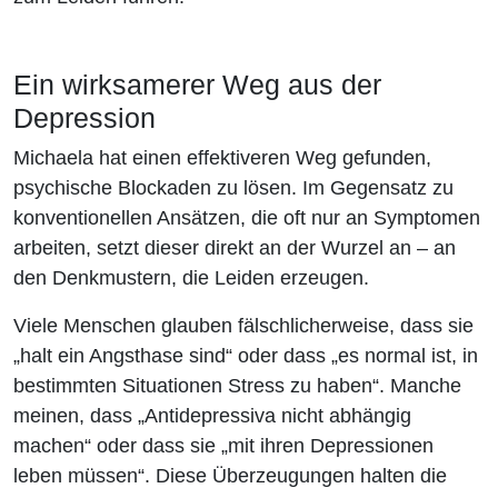
Ein wirksamerer Weg aus der
Depression
Michaela hat einen effektiveren Weg gefunden,
psychische Blockaden zu lösen. Im Gegensatz zu
konventionellen Ansätzen, die oft nur an Symptomen
arbeiten, setzt dieser direkt an der Wurzel an – an
den Denkmustern, die Leiden erzeugen.
Viele Menschen glauben fälschlicherweise, dass sie
„halt ein Angsthase sind“ oder dass „es normal ist, in
bestimmten Situationen Stress zu haben“. Manche
meinen, dass „Antidepressiva nicht abhängig
machen“ oder dass sie „mit ihren Depressionen
leben müssen“. Diese Überzeugungen halten die