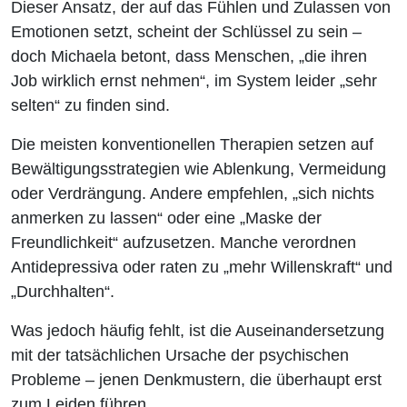
Dieser Ansatz, der auf das Fühlen und Zulassen von
Emotionen setzt, scheint der Schlüssel zu sein –
doch Michaela betont, dass Menschen, „die ihren
Job wirklich ernst nehmen“, im System leider „sehr
selten“ zu finden sind.
Die meisten konventionellen Therapien setzen auf
Bewältigungsstrategien wie Ablenkung, Vermeidung
oder Verdrängung. Andere empfehlen, „sich nichts
anmerken zu lassen“ oder eine „Maske der
Freundlichkeit“ aufzusetzen. Manche verordnen
Antidepressiva oder raten zu „mehr Willenskraft“ und
„Durchhalten“.
Was jedoch häufig fehlt, ist die Auseinandersetzung
mit der tatsächlichen Ursache der psychischen
Probleme – jenen Denkmustern, die überhaupt erst
zum Leiden führen.