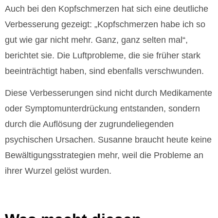
Auch bei den Kopfschmerzen hat sich eine deutliche
Verbesserung gezeigt: „Kopfschmerzen habe ich so
gut wie gar nicht mehr. Ganz, ganz selten mal“,
berichtet sie. Die Luftprobleme, die sie früher stark
beeinträchtigt haben, sind ebenfalls verschwunden.
Diese Verbesserungen sind nicht durch Medikamente
oder Symptomunterdrückung entstanden, sondern
durch die Auflösung der zugrundeliegenden
psychischen Ursachen. Susanne braucht heute keine
Bewältigungsstrategien mehr, weil die Probleme an
ihrer Wurzel gelöst wurden.