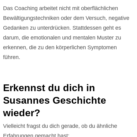
Das Coaching arbeitet nicht mit oberflächlichen
Bewältigungstechniken oder dem Versuch, negative
Gedanken zu unterdrücken. Stattdessen geht es
darum, die emotionalen und mentalen Muster zu
erkennen, die zu den körperlichen Symptomen
führen.
Erkennst du dich in
Susannes Geschichte
wieder?
Vielleicht fragst du dich gerade, ob du ähnliche
Erfahrungen gemacht hast: