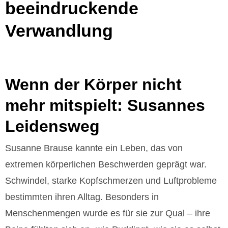
beeindruckende
Verwandlung
Wenn der Körper nicht
mehr mitspielt: Susannes
Leidensweg
Susanne Brause kannte ein Leben, das von
extremen körperlichen Beschwerden geprägt war.
Schwindel, starke Kopfschmerzen und Luftprobleme
bestimmten ihren Alltag. Besonders in
Menschenmengen wurde es für sie zur Qual – ihre