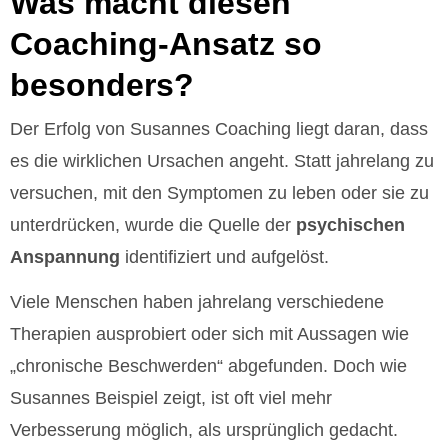
Was macht diesen
Coaching-Ansatz so
besonders?
Der Erfolg von Susannes Coaching liegt daran, dass
es die wirklichen Ursachen angeht. Statt jahrelang zu
versuchen, mit den Symptomen zu leben oder sie zu
unterdrücken, wurde die Quelle der
psychischen
Anspannung
identifiziert und aufgelöst.
Viele Menschen haben jahrelang verschiedene
Therapien ausprobiert oder sich mit Aussagen wie
„chronische Beschwerden“ abgefunden. Doch wie
Susannes Beispiel zeigt, ist oft viel mehr
Verbesserung möglich, als ursprünglich gedacht.