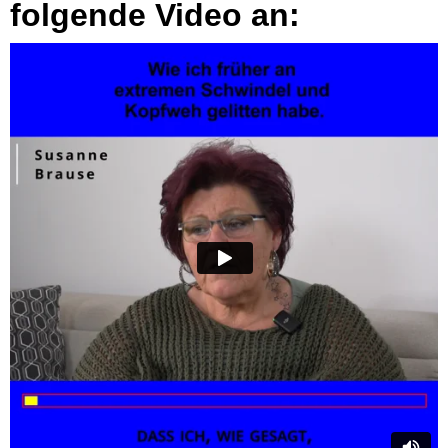
folgende Video an: