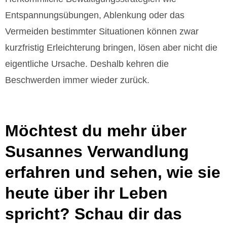
Entspannungsübungen, Ablenkung oder das
Vermeiden bestimmter Situationen können zwar
kurzfristig Erleichterung bringen, lösen aber nicht die
eigentliche Ursache. Deshalb kehren die
Beschwerden immer wieder zurück.
Möchtest du mehr über
Susannes Verwandlung
erfahren und sehen, wie sie
heute über ihr Leben
spricht? Schau dir das