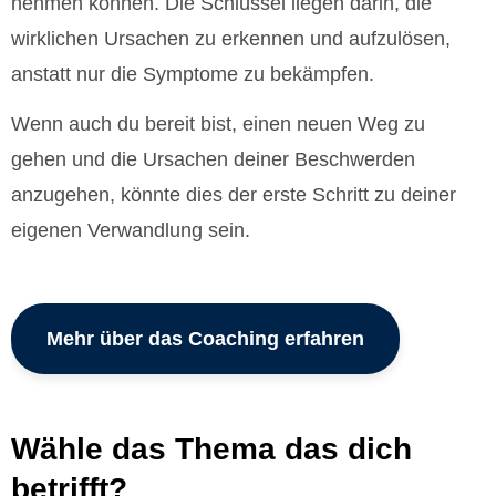
nehmen können. Die Schlüssel liegen darin, die
wirklichen Ursachen zu erkennen und aufzulösen,
anstatt nur die Symptome zu bekämpfen.
Wenn auch du bereit bist, einen neuen Weg zu
gehen und die Ursachen deiner Beschwerden
anzugehen, könnte dies der erste Schritt zu deiner
eigenen Verwandlung sein.
Mehr über das Coaching erfahren
Wähle das Thema das dich
betrifft?