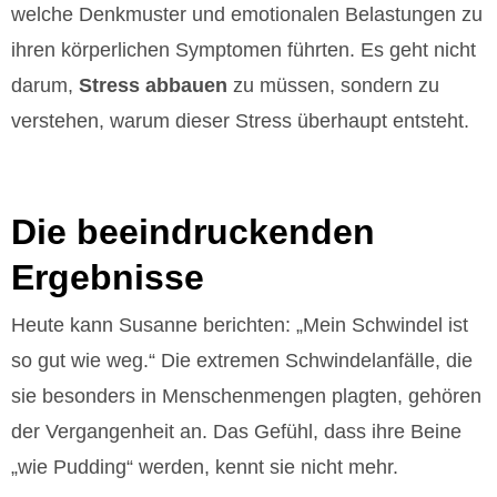
welche Denkmuster und emotionalen Belastungen zu
ihren körperlichen Symptomen führten. Es geht nicht
darum,
Stress abbauen
zu müssen, sondern zu
verstehen, warum dieser Stress überhaupt entsteht.
Die beeindruckenden
Ergebnisse
Heute kann Susanne berichten: „Mein Schwindel ist
so gut wie weg.“ Die extremen Schwindelanfälle, die
sie besonders in Menschenmengen plagten, gehören
der Vergangenheit an. Das Gefühl, dass ihre Beine
„wie Pudding“ werden, kennt sie nicht mehr.