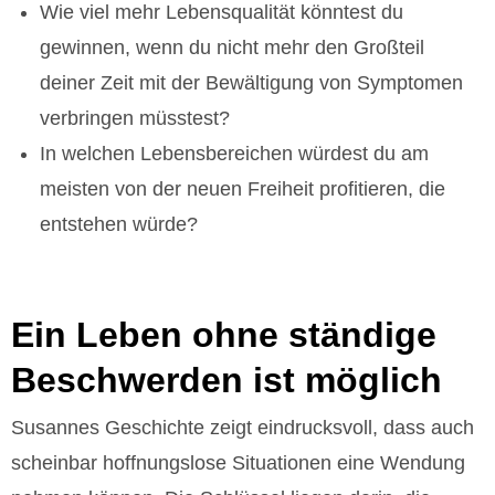
Wie viel mehr Lebensqualität könntest du
gewinnen, wenn du nicht mehr den Großteil
deiner Zeit mit der Bewältigung von Symptomen
verbringen müsstest?
In welchen Lebensbereichen würdest du am
meisten von der neuen Freiheit profitieren, die
entstehen würde?
Ein Leben ohne ständige
Beschwerden ist möglich
Susannes Geschichte zeigt eindrucksvoll, dass auch
scheinbar hoffnungslose Situationen eine Wendung