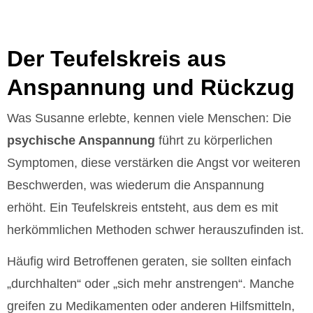
Der Teufelskreis aus
Anspannung und Rückzug
Was Susanne erlebte, kennen viele Menschen: Die
psychische Anspannung
führt zu körperlichen
Symptomen, diese verstärken die Angst vor weiteren
Beschwerden, was wiederum die Anspannung
erhöht. Ein Teufelskreis entsteht, aus dem es mit
herkömmlichen Methoden schwer herauszufinden ist.
Häufig wird Betroffenen geraten, sie sollten einfach
„durchhalten“ oder „sich mehr anstrengen“. Manche
greifen zu Medikamenten oder anderen Hilfsmitteln,