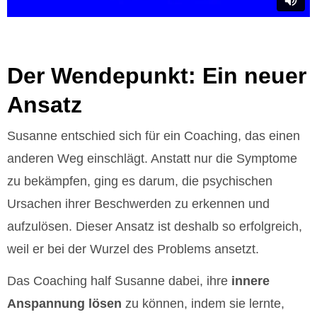
Der Wendepunkt: Ein neuer
Ansatz
Susanne entschied sich für ein Coaching, das einen
anderen Weg einschlägt. Anstatt nur die Symptome
zu bekämpfen, ging es darum, die psychischen
Ursachen ihrer Beschwerden zu erkennen und
aufzulösen. Dieser Ansatz ist deshalb so erfolgreich,
weil er bei der Wurzel des Problems ansetzt.
Das Coaching half Susanne dabei, ihre
innere
Anspannung lösen
zu können, indem sie lernte,