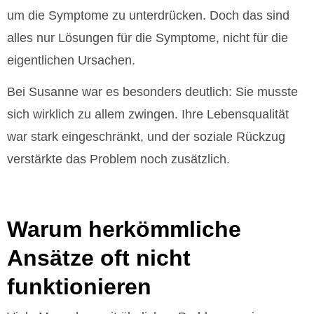
um die Symptome zu unterdrücken. Doch das sind
alles nur Lösungen für die Symptome, nicht für die
eigentlichen Ursachen.
Bei Susanne war es besonders deutlich: Sie musste
sich wirklich zu allem zwingen. Ihre Lebensqualität
war stark eingeschränkt, und der soziale Rückzug
verstärkte das Problem noch zusätzlich.
Warum herkömmliche
Ansätze oft nicht
funktionieren