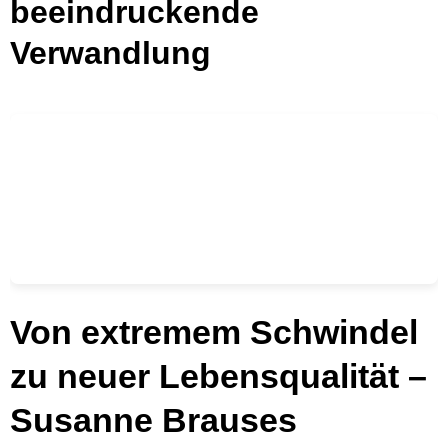
beeindruckende
Verwandlung
Von extremem Schwindel
zu neuer Lebensqualität –
Susanne Brauses