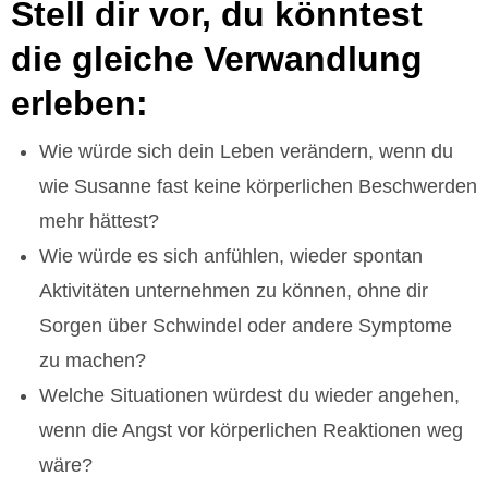
Stell dir vor, du könntest
die gleiche Verwandlung
erleben:
Wie würde sich dein Leben verändern, wenn du
wie Susanne fast keine körperlichen Beschwerden
mehr hättest?
Wie würde es sich anfühlen, wieder spontan
Aktivitäten unternehmen zu können, ohne dir
Sorgen über Schwindel oder andere Symptome
zu machen?
Welche Situationen würdest du wieder angehen,
wenn die Angst vor körperlichen Reaktionen weg
wäre?