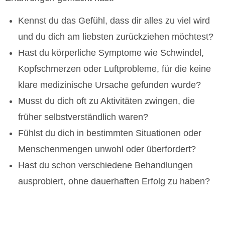
Kennst du das Gefühl, dass dir alles zu viel wird
und du dich am liebsten zurückziehen möchtest?
Hast du körperliche Symptome wie Schwindel,
Kopfschmerzen oder Luftprobleme, für die keine
klare medizinische Ursache gefunden wurde?
Musst du dich oft zu Aktivitäten zwingen, die
früher selbstverständlich waren?
Fühlst du dich in bestimmten Situationen oder
Menschenmengen unwohl oder überfordert?
Hast du schon verschiedene Behandlungen
ausprobiert, ohne dauerhaften Erfolg zu haben?