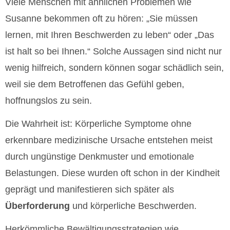
Viele Menschen mit ähnlichen Problemen wie
Susanne bekommen oft zu hören: „Sie müssen
lernen, mit Ihren Beschwerden zu leben“ oder „Das
ist halt so bei Ihnen.“ Solche Aussagen sind nicht nur
wenig hilfreich, sondern können sogar schädlich sein,
weil sie dem Betroffenen das Gefühl geben,
hoffnungslos zu sein.
Die Wahrheit ist: Körperliche Symptome ohne
erkennbare medizinische Ursache entstehen meist
durch ungünstige Denkmuster und emotionale
Belastungen. Diese wurden oft schon in der Kindheit
geprägt und manifestieren sich später als
Überforderung
und körperliche Beschwerden.
Herkömmliche Bewältigungsstrategien wie