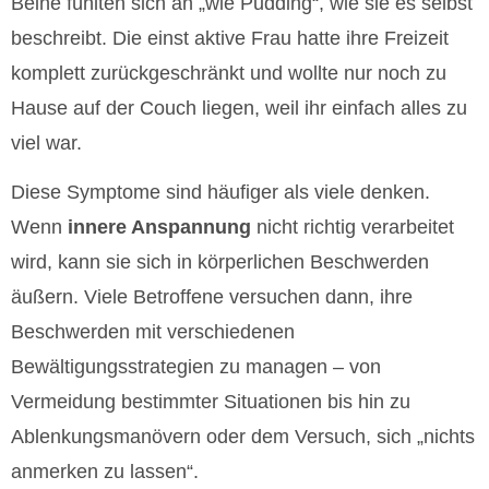
Beine fühlten sich an „wie Pudding“, wie sie es selbst
beschreibt. Die einst aktive Frau hatte ihre Freizeit
komplett zurückgeschränkt und wollte nur noch zu
Hause auf der Couch liegen, weil ihr einfach alles zu
viel war.
Diese Symptome sind häufiger als viele denken.
Wenn
innere Anspannung
nicht richtig verarbeitet
wird, kann sie sich in körperlichen Beschwerden
äußern. Viele Betroffene versuchen dann, ihre
Beschwerden mit verschiedenen
Bewältigungsstrategien zu managen – von
Vermeidung bestimmter Situationen bis hin zu
Ablenkungsmanövern oder dem Versuch, sich „nichts
anmerken zu lassen“.