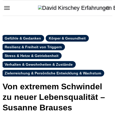
Zum
Inhalt
springen
Gefühle & Gedanken
Körper & Gesundheit
Resilienz & Freiheit von Triggern
Stress & Hetze & Getriebenheit
Verhalten & Gewohnheiten & Zustände
Zielerreichung & Persönliche Entwicklung & Wachstum
Von extremem Schwindel
zu neuer Lebensqualität –
Susanne Brauses