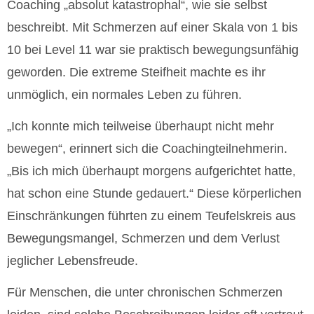
Coaching „absolut katastrophal“, wie sie selbst
beschreibt. Mit Schmerzen auf einer Skala von 1 bis
10 bei Level 11 war sie praktisch bewegungsunfähig
geworden. Die extreme Steifheit machte es ihr
unmöglich, ein normales Leben zu führen.
„Ich konnte mich teilweise überhaupt nicht mehr
bewegen“, erinnert sich die Coachingteilnehmerin.
„Bis ich mich überhaupt morgens aufgerichtet hatte,
hat schon eine Stunde gedauert.“ Diese körperlichen
Einschränkungen führten zu einem Teufelskreis aus
Bewegungsmangel, Schmerzen und dem Verlust
jeglicher Lebensfreude.
Für Menschen, die unter chronischen Schmerzen