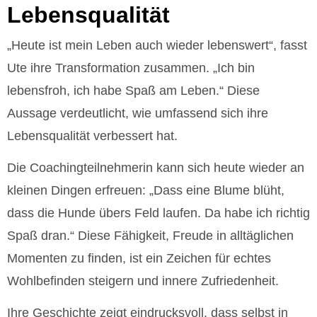
Lebensqualität
„Heute ist mein Leben auch wieder lebenswert“, fasst
Ute ihre Transformation zusammen. „Ich bin
lebensfroh, ich habe Spaß am Leben.“ Diese
Aussage verdeutlicht, wie umfassend sich ihre
Lebensqualität verbessert hat.
Die Coachingteilnehmerin kann sich heute wieder an
kleinen Dingen erfreuen: „Dass eine Blume blüht,
dass die Hunde übers Feld laufen. Da habe ich richtig
Spaß dran.“ Diese Fähigkeit, Freude in alltäglichen
Momenten zu finden, ist ein Zeichen für echtes
Wohlbefinden steigern und innere Zufriedenheit.
Ihre Geschichte zeigt eindrucksvoll, dass selbst in