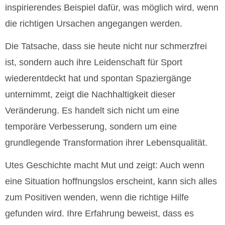
inspirierendes Beispiel dafür, was möglich wird, wenn
die richtigen Ursachen angegangen werden.
Die Tatsache, dass sie heute nicht nur schmerzfrei
ist, sondern auch ihre Leidenschaft für Sport
wiederentdeckt hat und spontan Spaziergänge
unternimmt, zeigt die Nachhaltigkeit dieser
Veränderung. Es handelt sich nicht um eine
temporäre Verbesserung, sondern um eine
grundlegende Transformation ihrer Lebensqualität.
Utes Geschichte macht Mut und zeigt: Auch wenn
eine Situation hoffnungslos erscheint, kann sich alles
zum Positiven wenden, wenn die richtige Hilfe
gefunden wird. Ihre Erfahrung beweist, dass es