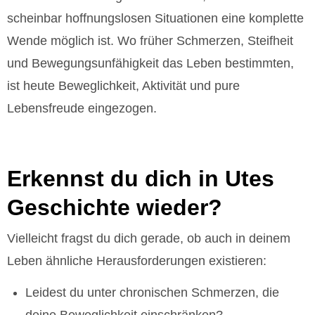
scheinbar hoffnungslosen Situationen eine komplette
Wende möglich ist. Wo früher Schmerzen, Steifheit
und Bewegungsunfähigkeit das Leben bestimmten,
ist heute Beweglichkeit, Aktivität und pure
Lebensfreude eingezogen.
Erkennst du dich in Utes
Geschichte wieder?
Vielleicht fragst du dich gerade, ob auch in deinem
Leben ähnliche Herausforderungen existieren:
Leidest du unter chronischen Schmerzen, die
deine Beweglichkeit einschränken?