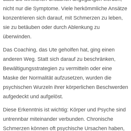
nicht nur die Symptome. Viele herkömmliche Ansätze
konzentrieren sich darauf, mit Schmerzen zu leben,
sie zu betäuben oder durch Ablenkung zu
überwinden.
Das Coaching, das Ute geholfen hat, ging einen
anderen Weg. Statt sich darauf zu beschränken,
Bewältigungsstrategien zu vermitteln oder eine
Maske der Normalität aufzusetzen, wurden die
psychischen Wurzeln ihrer körperlichen Beschwerden
aufgedeckt und aufgelöst.
Diese Erkenntnis ist wichtig: Körper und Psyche sind
untrennbar miteinander verbunden. Chronische
Schmerzen können oft psychische Ursachen haben,