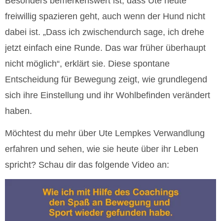
Besonders bemerkenswert ist, dass Ute heute
freiwillig spazieren geht, auch wenn der Hund nicht
dabei ist. „Dass ich zwischendurch sage, ich drehe
jetzt einfach eine Runde. Das war früher überhaupt
nicht möglich“, erklärt sie. Diese spontane
Entscheidung für Bewegung zeigt, wie grundlegend
sich ihre Einstellung und ihr Wohlbefinden verändert
haben.
Möchtest du mehr über Ute Lempkes Verwandlung
erfahren und sehen, wie sie heute über ihr Leben
spricht? Schau dir das folgende Video an: