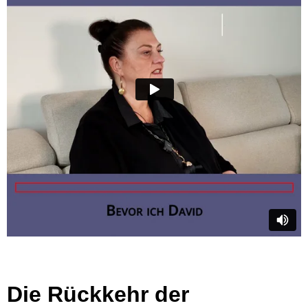
Die Rückkehr der