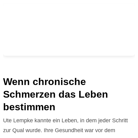
Wenn chronische
Schmerzen das Leben
bestimmen
Ute Lempke kannte ein Leben, in dem jeder Schritt
zur Qual wurde. Ihre Gesundheit war vor dem