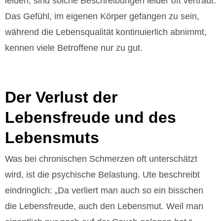
leiden, sind solche Beschreibungen leider oft vertraut.
Das Gefühl, im eigenen Körper gefangen zu sein,
während die Lebensqualität kontinuierlich abnimmt,
kennen viele Betroffene nur zu gut.
Der Verlust der
Lebensfreude und des
Lebensmuts
Was bei chronischen Schmerzen oft unterschätzt
wird, ist die psychische Belastung. Ute beschreibt
eindringlich: „Da verliert man auch so ein bisschen
die Lebensfreude, auch den Lebensmut. Weil man