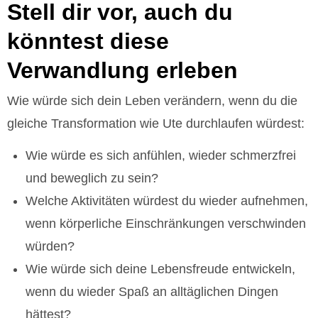
Stell dir vor, auch du
könntest diese
Verwandlung erleben
Wie würde sich dein Leben verändern, wenn du die
gleiche Transformation wie Ute durchlaufen würdest:
Wie würde es sich anfühlen, wieder schmerzfrei
und beweglich zu sein?
Welche Aktivitäten würdest du wieder aufnehmen,
wenn körperliche Einschränkungen verschwinden
würden?
Wie würde sich deine Lebensfreude entwickeln,
wenn du wieder Spaß an alltäglichen Dingen
hättest?