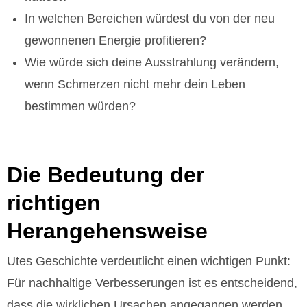
In welchen Bereichen würdest du von der neu
gewonnenen Energie profitieren?
Wie würde sich deine Ausstrahlung verändern,
wenn Schmerzen nicht mehr dein Leben
bestimmen würden?
Die Bedeutung der
richtigen
Herangehensweise
Utes Geschichte verdeutlicht einen wichtigen Punkt:
Für nachhaltige Verbesserungen ist es entscheidend,
dass die wirklichen Ursachen angegangen werden,