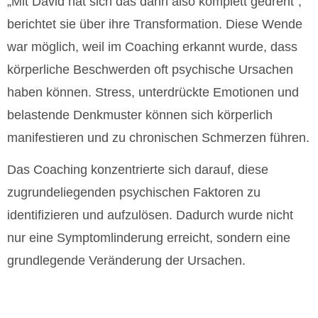
„Mit David hat sich das dann also komplett gedreht“,
berichtet sie über ihre Transformation. Diese Wende
war möglich, weil im Coaching erkannt wurde, dass
körperliche Beschwerden oft psychische Ursachen
haben können. Stress, unterdrückte Emotionen und
belastende Denkmuster können sich körperlich
manifestieren und zu chronischen Schmerzen führen.
Das Coaching konzentrierte sich darauf, diese
zugrundeliegenden psychischen Faktoren zu
identifizieren und aufzulösen. Dadurch wurde nicht
nur eine Symptomlinderung erreicht, sondern eine
grundlegende Veränderung der Ursachen.