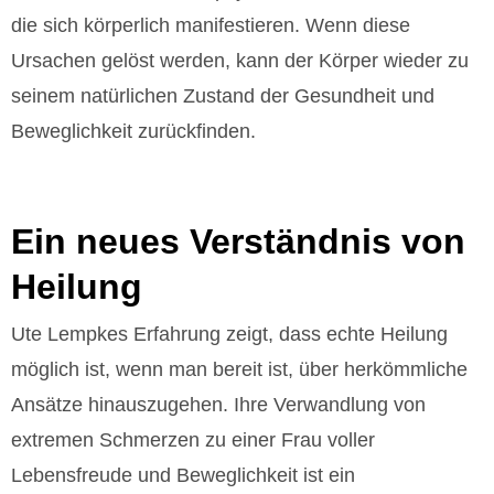
die sich körperlich manifestieren. Wenn diese
Ursachen gelöst werden, kann der Körper wieder zu
seinem natürlichen Zustand der Gesundheit und
Beweglichkeit zurückfinden.
Ein neues Verständnis von
Heilung
Ute Lempkes Erfahrung zeigt, dass echte Heilung
möglich ist, wenn man bereit ist, über herkömmliche
Ansätze hinauszugehen. Ihre Verwandlung von
extremen Schmerzen zu einer Frau voller
Lebensfreude und Beweglichkeit ist ein