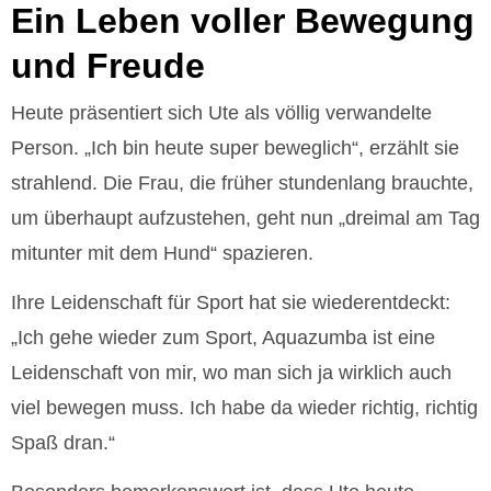
Ein Leben voller Bewegung
und Freude
Heute präsentiert sich Ute als völlig verwandelte
Person. „Ich bin heute super beweglich“, erzählt sie
strahlend. Die Frau, die früher stundenlang brauchte,
um überhaupt aufzustehen, geht nun „dreimal am Tag
mitunter mit dem Hund“ spazieren.
Ihre Leidenschaft für Sport hat sie wiederentdeckt:
„Ich gehe wieder zum Sport, Aquazumba ist eine
Leidenschaft von mir, wo man sich ja wirklich auch
viel bewegen muss. Ich habe da wieder richtig, richtig
Spaß dran.“