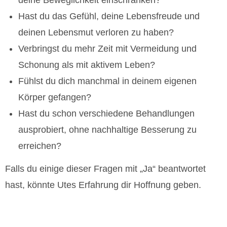
Hast du das Gefühl, deine Lebensfreude und
deinen Lebensmut verloren zu haben?
Verbringst du mehr Zeit mit Vermeidung und
Schonung als mit aktivem Leben?
Fühlst du dich manchmal in deinem eigenen
Körper gefangen?
Hast du schon verschiedene Behandlungen
ausprobiert, ohne nachhaltige Besserung zu
erreichen?
Falls du einige dieser Fragen mit „Ja“ beantwortet
hast, könnte Utes Erfahrung dir Hoffnung geben.