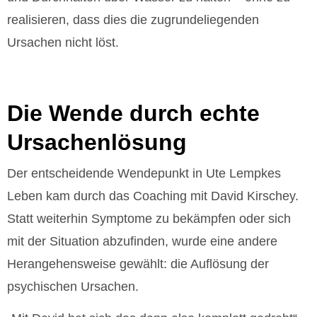
realisieren, dass dies die zugrundeliegenden
Ursachen nicht löst.
Die Wende durch echte
Ursachenlösung
Der entscheidende Wendepunkt in Ute Lempkes
Leben kam durch das Coaching mit David Kirschey.
Statt weiterhin Symptome zu bekämpfen oder sich
mit der Situation abzufinden, wurde eine andere
Herangehensweise gewählt: die Auflösung der
psychischen Ursachen.